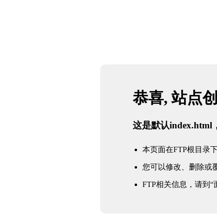
恭喜, 站点
这是默认index.h
本页面在FTP根目录下的in
您可以修改、删除或
FTP相关信息，请到“面